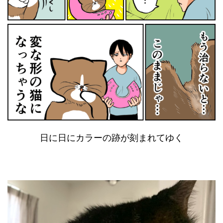
日に日にカラーの跡が刻まれてゆく