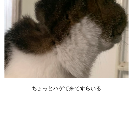
ちょっとハゲて来てすらいる