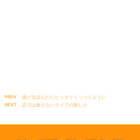
PREV
逃げるぽんたにピッタリくっつくように
NEXT
店では食えないタイプの新しさ