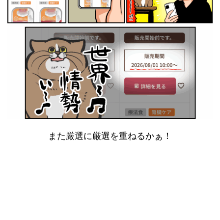
また厳選に厳選を重ねるかぁ！