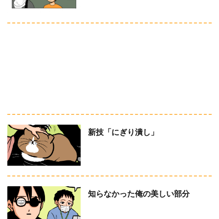
新技「にぎり潰し」
知らなかった俺の美しい部分