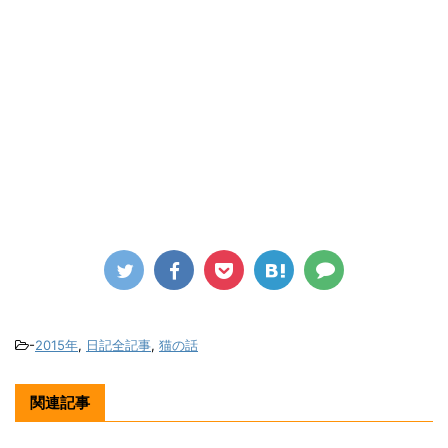
-
2015年
,
日記全記事
,
猫の話
関連記事