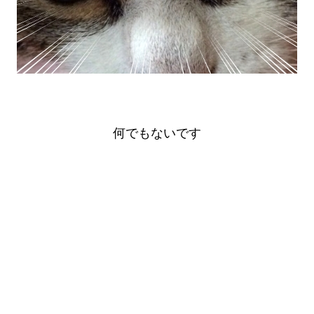
何でもないです