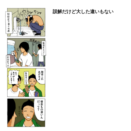
誤解だけど大した違いもない