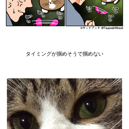
タイミングが掴めそうで掴めない