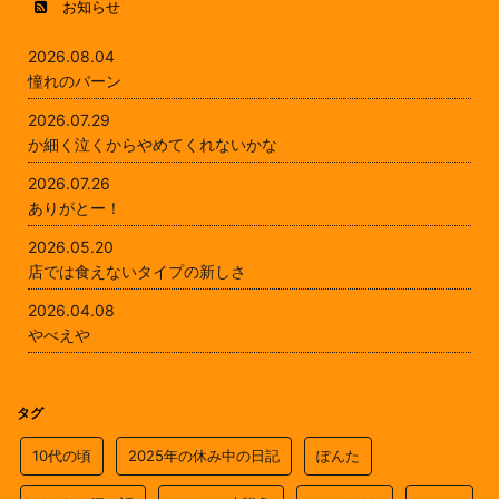
お知らせ
2026.08.04
憧れのバーン
2026.07.29
か細く泣くからやめてくれないかな
2026.07.26
ありがとー！
2026.05.20
店では食えないタイプの新しさ
2026.04.08
やべえや
タグ
10代の頃
2025年の休み中の日記
ぽんた