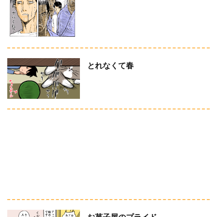
とれなくて春