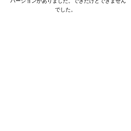
バージョンがありました。できたけどできません
でした。