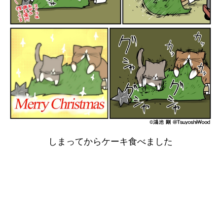
しまってからケーキ食べました