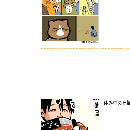
休み中の日