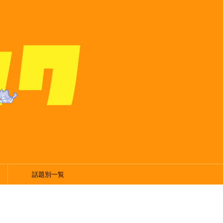
話題別一覧