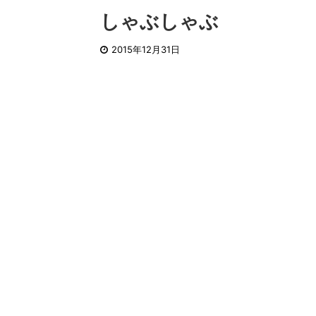
しゃぶしゃぶ
2015年12月31日