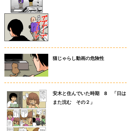
猫じゃらし動画の危険性
安木と住んでいた時期 8 「日は
また沈む その２」