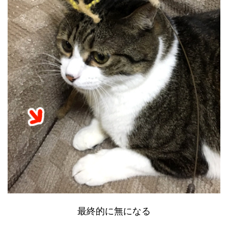
最終的に無になる