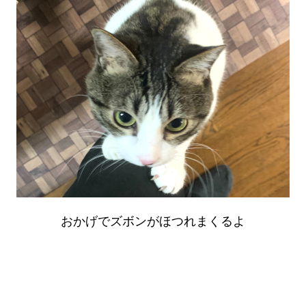
おかげでズボンがほつれまくるよ