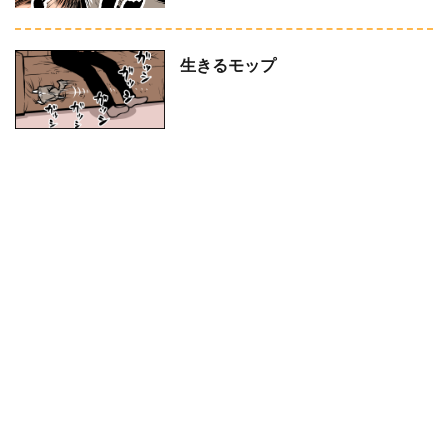
生きるモップ