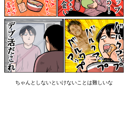
ちゃんとしないといけないことは難しいな