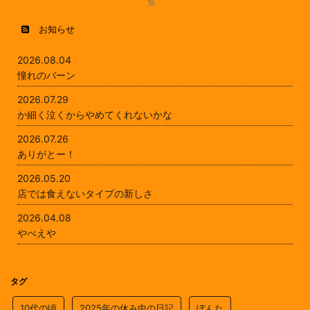
覧
お知らせ
2026.08.04
憧れのバーン
2026.07.29
か細く泣くからやめてくれないかな
2026.07.26
ありがとー！
2026.05.20
店では食えないタイプの新しさ
2026.04.08
やべえや
タグ
10代の頃
2025年の休み中の日記
ぽんた