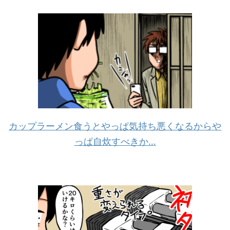
カップラーメン食うとやっぱ気持ち悪くなるからや
っぱ自炊すべきか…