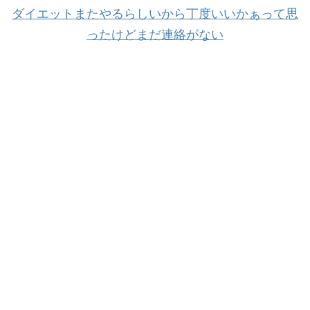
ダイエットまたやるらしいから丁度いいかぁって思
ったけどまだ連絡がない