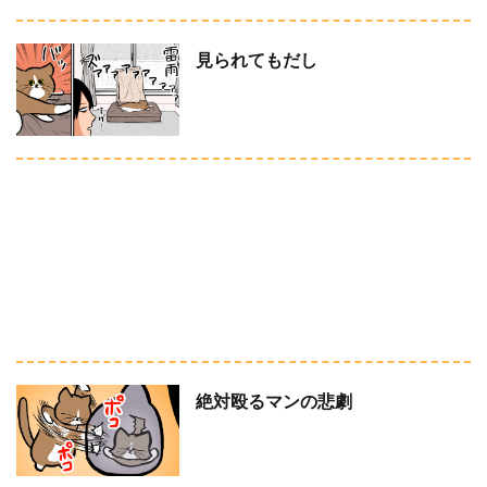
見られてもだし
絶対殴るマンの悲劇