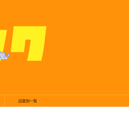
話題別一覧