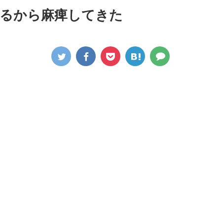
るから麻痺してきた