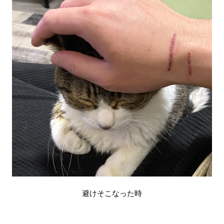
避けそこなった時