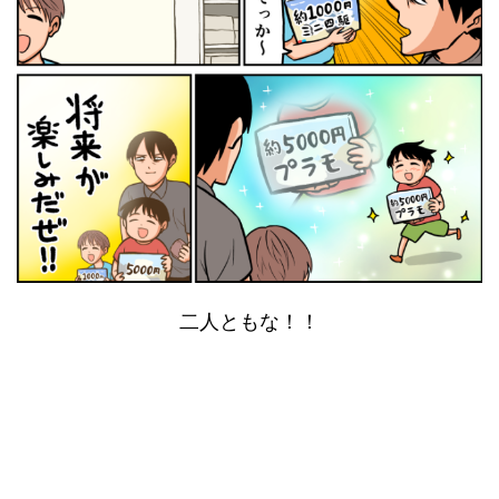
二人ともな！！