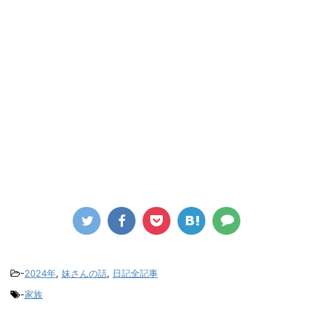
-
2024年
,
妹さんの話
,
日記全記事
-
家族