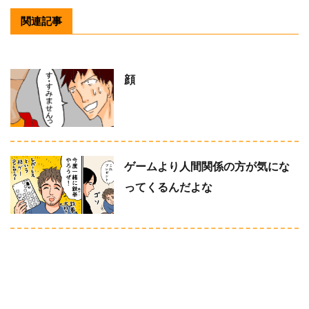
関連記事
顔
ゲームより人間関係の方が気にな
ってくるんだよな