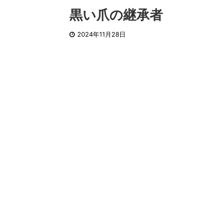
黒い爪の継承者
2024年11月28日