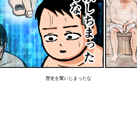
歴史を繋いじまったな