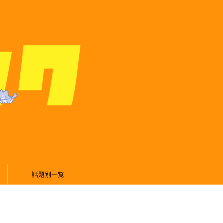
話題別一覧