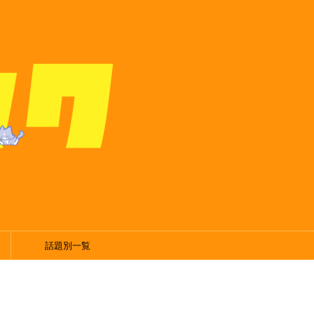
話題別一覧