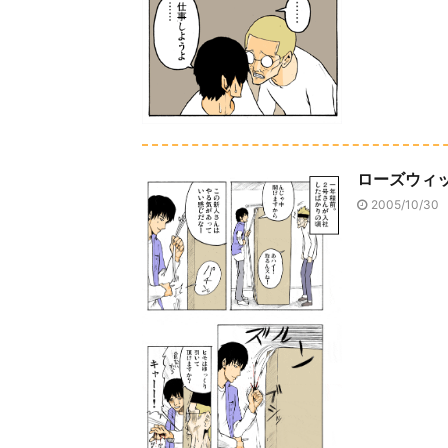
ローズウィ
2005/10/30