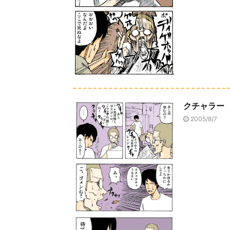
クチャラー
2005/8/7