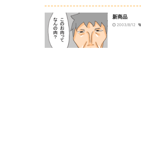
新商品
2003/8/12