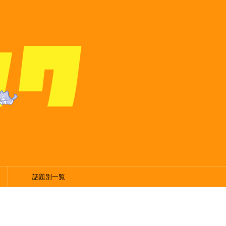
話題別一覧