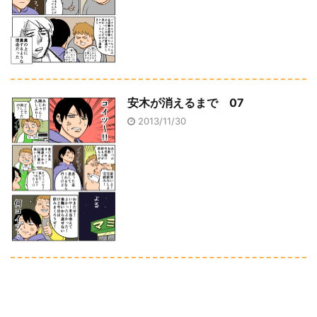
安木が消えるまで 07
2013/11/30