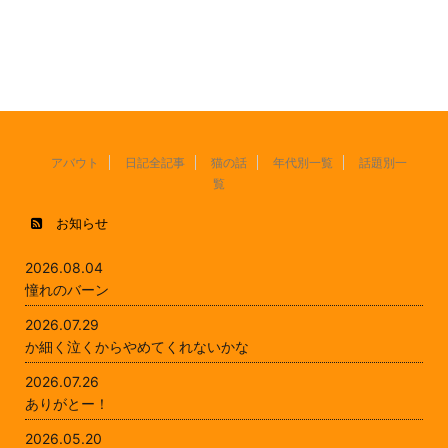
アバウト
日記全記事
猫の話
年代別一覧
話題別一
覧
お知らせ
2026.08.04
憧れのバーン
2026.07.29
か細く泣くからやめてくれないかな
2026.07.26
ありがとー！
2026.05.20