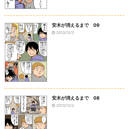
安木が消えるまで 09
2013/12/3
安木が消えるまで 08
2013/12/2