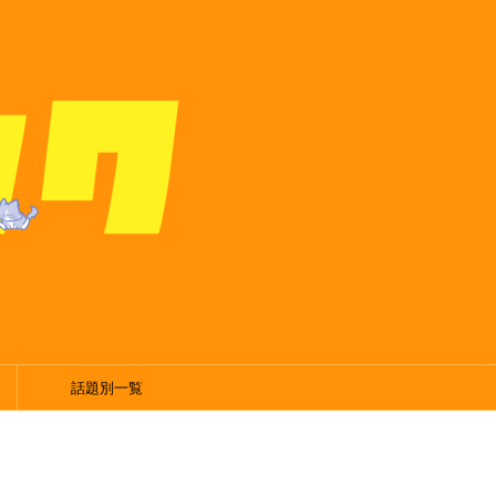
話題別一覧