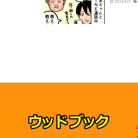
2024/5/3